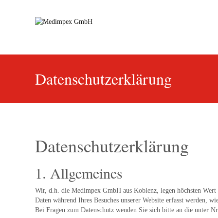
Datenschutzerklärung
Datenschutzerklärung
1. Allgemeines
Wir, d.h. die Medimpex GmbH aus Koblenz, legen höchsten Wert a
Daten während Ihres Besuches unserer Website erfasst werden, wi
Bei Fragen zum Datenschutz wenden Sie sich bitte an die unter Nr