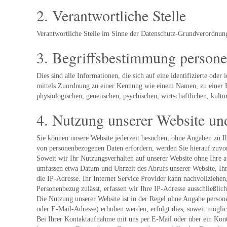
2. Verantwortliche Stelle
Verantwortliche Stelle im Sinne der Datenschutz-Grundverordn
3. Begriffsbestimmung person
Dies sind alle Informationen, die sich auf eine identifizierte oder 
mittels Zuordnung zu einer Kennung wie einem Namen, zu einer 
physiologischen, genetischen, psychischen, wirtschaftlichen, kultur
4. Nutzung unserer Website u
Sie können unsere Website jederzeit besuchen, ohne Angaben zu I
von personenbezogenen Daten erfordern, werden Sie hierauf zuvor
Soweit wir Ihr Nutzungsverhalten auf unserer Website ohne Ihre 
umfassen etwa Datum und Uhrzeit des Abrufs unserer Website, Ihr
die IP-Adresse. Ihr Internet Service Provider kann nachvollziehe
Personenbezug zulässt, erfassen wir Ihre IP-Adresse ausschließlic
Die Nutzung unserer Website ist in der Regel ohne Angabe person
oder E-Mail-Adresse) erhoben werden, erfolgt dies, soweit möglich,
Bei Ihrer Kontaktaufnahme mit uns per E-Mail oder über ein Kont