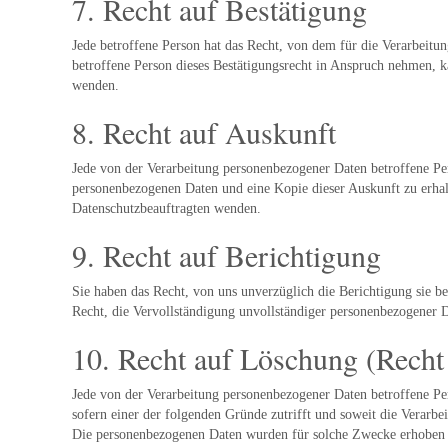
7. Recht auf Bestätigung
Jede betroffene Person hat das Recht, von dem für die Verarbeitu
betroffene Person dieses Bestätigungsrecht in Anspruch nehmen, ka
wenden.
8. Recht auf Auskunft
Jede von der Verarbeitung personenbezogener Daten betroffene Per
personenbezogenen Daten und eine Kopie dieser Auskunft zu erhalt
Datenschutzbeauftragten wenden.
9. Recht auf Berichtigung
Sie haben das Recht, von uns unverzüglich die Berichtigung sie b
Recht, die Vervollständigung unvollständiger personenbezogener D
10. Recht auf Löschung (Recht
Jede von der Verarbeitung personenbezogener Daten betroffene Pe
sofern einer der folgenden Gründe zutrifft und soweit die Verarbeit
Die personenbezogenen Daten wurden für solche Zwecke erhoben ode