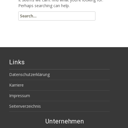
Perhaps searching can help.
Search
for:
Links
Datenschutzerklärung
Karriere
Impressum
Seitenverzeichnis
Unternehmen